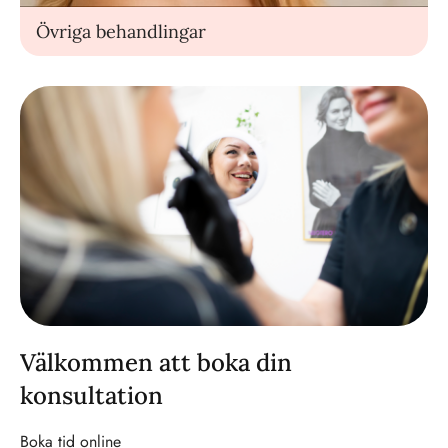
Övriga behandlingar
Välkommen att boka din
konsultation
Boka tid online