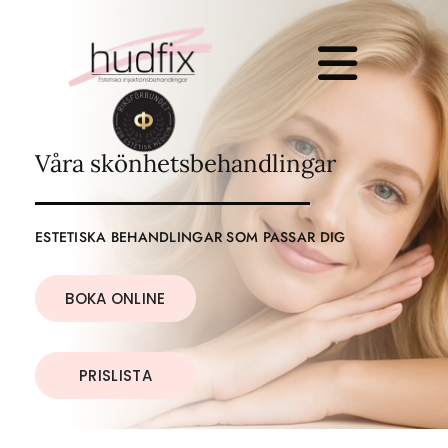
Våra skönhetsbehandlingar
ESTETISKA BEHANDLINGAR SOM PASSAR DIG
BOKA ONLINE
PRISLISTA