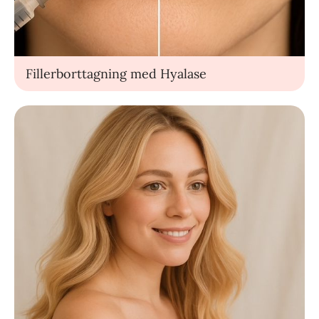
Fillerborttagning med Hyalase