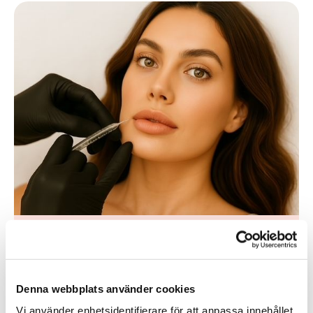
Fillers
Denna webbplats använder cookies
Vi använder enhetsidentifierare för att anpassa innehållet