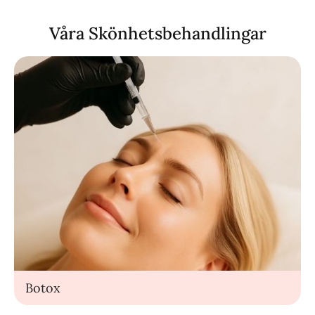
Våra Skönhetsbehandlingar
Botox