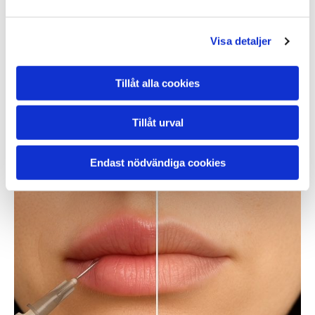
Visa detaljer
Tillåt alla cookies
Tillåt urval
Ansiktsbehandlingar
Endast nödvändiga cookies