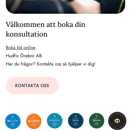
Välkommen att boka din
konsultation
Boka tid online
Hudfix Örebro AB
Har du frågor? Kontakta oss så hjälper vi dig!
KONTAKTA OSS