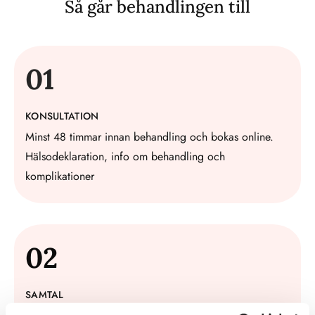
Så går behandlingen till
01
KONSULTATION
Minst 48 timmar innan behandling och bokas online.
Hälsodeklaration, info om behandling och
komplikationer
02
SAMTAL