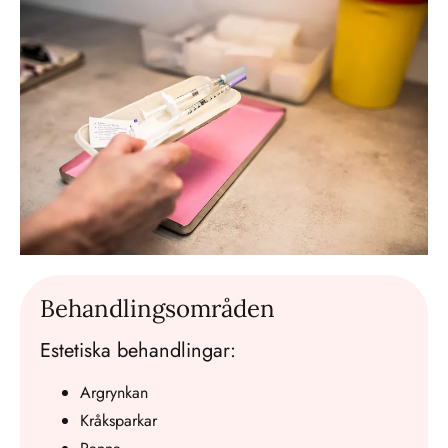
Behandlingsområden
Estetiska behandlingar:
Argrynkan
Kråksparkar