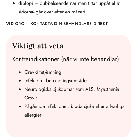
diplopi – dubbelseende när man tittar uppåt el åt
sidorna- går över efter en månad
VID ORO – KONTAKTA DIN BEHANDLARE DIREKT.
Viktigt att veta
Kontraindikationer (när vi inte behandlar):
Graviditet/amning
Infektion i behandlingsområdet
Neurologiska sjukdomar som ALS, Myasthenia
Gravis
Pågående infektioner, blödarsjuka eller allvarliga
allergier