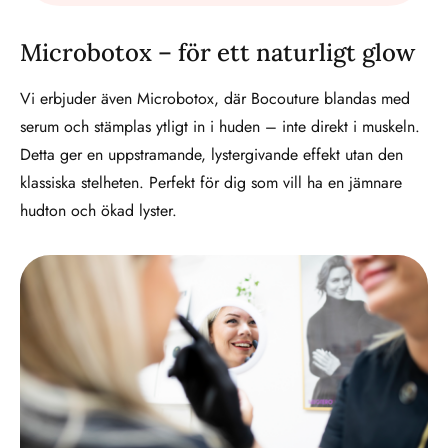
Microbotox – för ett naturligt glow
Vi erbjuder även Microbotox, där Bocouture blandas med
serum och stämplas ytligt in i huden – inte direkt i muskeln.
Detta ger en uppstramande, lystergivande effekt utan den
klassiska stelheten. Perfekt för dig som vill ha en jämnare
hudton och ökad lyster.