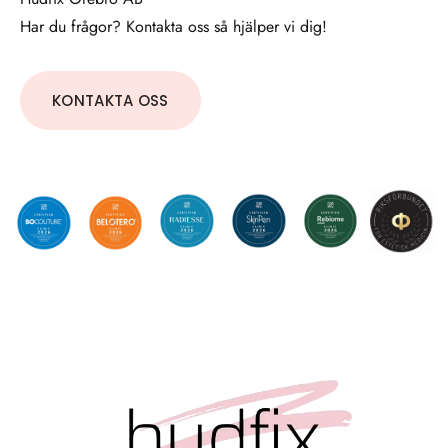
Har du frågor? Kontakta oss så hjälper vi dig!
KONTAKTA OSS