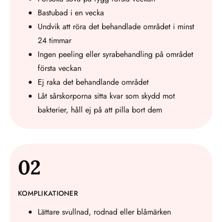
Bastubad i en vecka
Undvik att röra det behandlade området i minst
24 timmar
Ingen peeling eller syrabehandling på området
första veckan
Ej raka det behandlande området
Låt sårskorporna sitta kvar som skydd mot
bakterier, håll ej på att pilla bort dem
02
KOMPLIKATIONER
Lättare svullnad, rodnad eller blåmärken