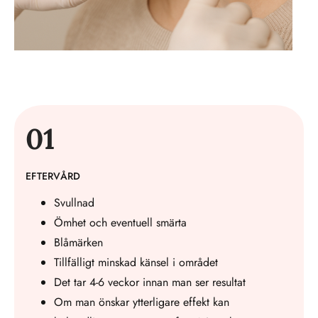
01
EFTERVÅRD
Svullnad
Ömhet och eventuell smärta
Blåmärken
Tillfälligt minskad känsel i området
Det tar 4-6 veckor innan man ser resultat
Om man önskar ytterligare effekt kan