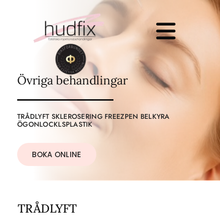
Övriga behandlingar
TRÅDLYFT
SKLEROSERING
FREEZPEN
BELKYRA
ÖGONLOCKLSPLASTIK
BOKA ONLINE
TRÅDLYFT