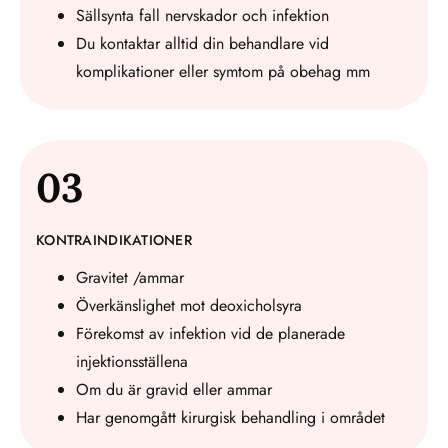
Sällsynta fall nervskador och infektion
Du kontaktar alltid din behandlare vid
komplikationer eller symtom på obehag mm
03
KONTRAINDIKATIONER
Gravitet /ammar
Överkänslighet mot deoxicholsyra
Förekomst av infektion vid de planerade
injektionsställena
Om du är gravid eller ammar
Har genomgått kirurgisk behandling i området