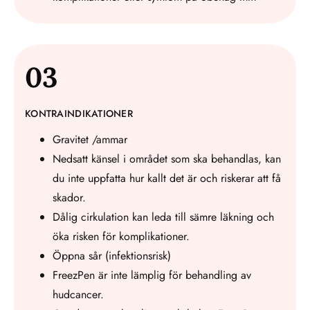
03
KONTRAINDIKATIONER
Gravitet /ammar
Nedsatt känsel i området som ska behandlas, kan
du inte uppfatta hur kallt det är och riskerar att få
skador.
Dålig cirkulation kan leda till sämre läkning och
öka risken för komplikationer.
Öppna sår (infektionsrisk)
FreezPen är inte lämplig för behandling av
hudcancer.