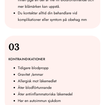
mer blåmärken kan uppstå.
Du kontaktar alltid din behandlare vid
komplikationer eller symtom på obehag mm
03
KONTRAINDIKATIONER
Tidigare blodpropp
Gravitet /ammar
Allergisk mot läkemedlet
Äter blodförtunnande
Äter antiinflammatoriska läkemedel
Har en autoimmun sjukdom