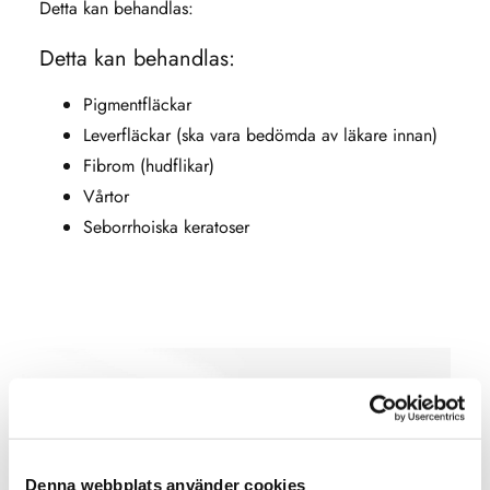
Detta kan behandlas:
Detta kan behandlas:
Pigmentfläckar
Leverfläckar (ska vara bedömda av läkare innan)
Fibrom (hudflikar)
Vårtor
Seborrhoiska keratoser
Denna webbplats använder cookies