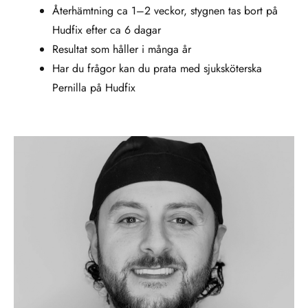
Återhämtning ca 1–2 veckor, stygnen tas bort på
Hudfix efter ca 6 dagar
Resultat som håller i många år
Har du frågor kan du prata med sjuksköterska
Pernilla på Hudfix