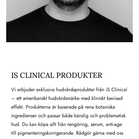
IS CLINICAL PRODUKTER
Vi erbjuder exklusiva hudvårdsprodukter från iS Clinical
– ett amerikanskt hudvårdsmärke med kliniskt bevisad
effekt. Produkterna är baserade på rena botaniska
ingredienser och passar både känslig och problematisk
hud. Du kan köpa allt från rengöring, serum, anti-age
till pigmenteringskorrigerande. Rådgör gärna med oss